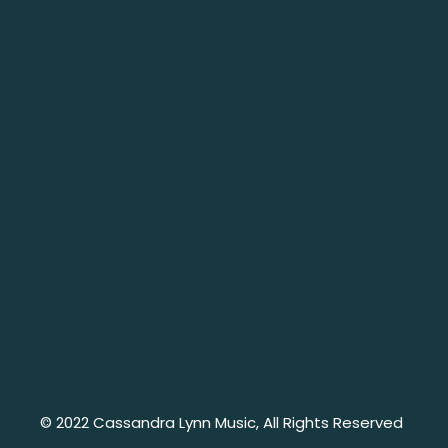
© 2022
Cassandra Lynn Music
, All Rights Reserved