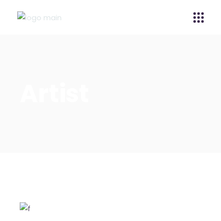
Artist